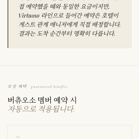
접 예약했을 때와 동일한 요금이지만,
Virtuoso 라인으로 들어간 예약은 호텔이
게스트 관계 매니저에게 직접 배정합니다.
결과는 도착 순간부터 명확히 다릅니다.
보장 혜택 · guaranteed benefits
버츄오소 멤버 예약 시
자동으로 적용됩니다.
01