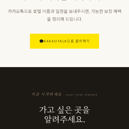
카카오톡으로 호텔 이름과 일정을 보내주시면, 가능한 보장 혜택
을 정리해 드립니다.
KAKAOTALK으로 문의하기
지금 시작하세요 · start your journey
가고 싶은 곳을
알려주세요.