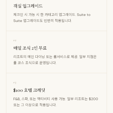
객실 업그레이드
체크인 시 가능 시 한 카테고리 업그레이드. Suite to
Suite 업그레이드도 빈번히 적용됩니다.
02
매일 조식 2인 무료
리조트의 메인 다이닝 또는 룸서비스로 제공. 일부 지점은
풀 코스 조식으로 운영됩니다.
03
$100 호텔 크레딧
F&B, 스파, 또는 액티비티 사용 가능. 일부 리조트는 $200
또는 그 이상으로 적용됩니다.