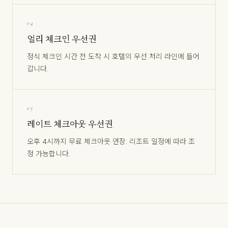
04
얼리 체크인 우선권
정식 체크인 시간 전 도착 시 호텔의 우선 처리 라인에 들어
갑니다.
05
레이트 체크아웃 우선권
오후 4시까지 무료 체크아웃 연장. 리조트 일정에 따라 조
정 가능합니다.