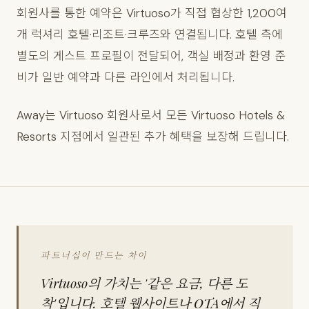
회원사를 통한 예약은 Virtuoso가 직접 협상한 1,200여
개 럭셔리 호텔·리조트·크루즈와 연결됩니다. 호텔 측에
별도의 게스트 프로필이 전달되어, 객실 배정과 환영 준
비가 일반 예약과 다른 라인에서 처리됩니다.
Away는 Virtuoso 회원사로서 모든 Virtuoso Hotels &
Resorts 지점에서 일관된 추가 혜택을 보장해 드립니다.
파트너십이 만드는 차이
Virtuoso의 가치는 '같은 요금, 다른 도
착'입니다. 호텔 웹사이트나 OTA에서 직