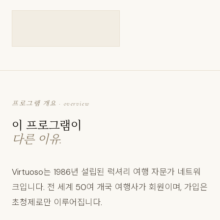
프로그램 개요 · overview
이 프로그램이
다른 이유.
Virtuoso는 1986년 설립된 럭셔리 여행 자문가 네트워
크입니다. 전 세계 50여 개국 여행사가 회원이며, 가입은
초청제로만 이루어집니다.