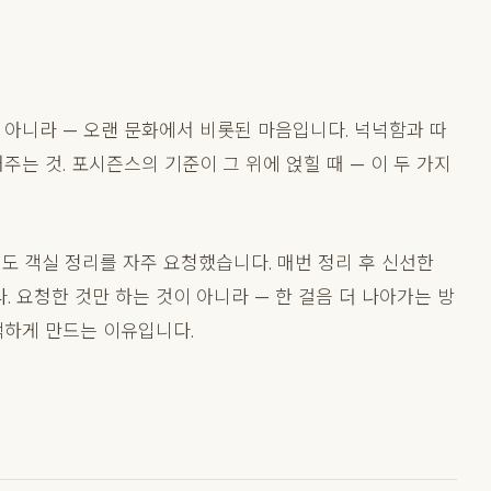
 아니라 — 오랜 문화에서 비롯된 마음입니다. 넉넉함과 따
주는 것. 포시즌스의 기준이 그 위에 얹힐 때 — 이 두 가지
도 객실 정리를 자주 요청했습니다. 매번 정리 후 신선한
 요청한 것만 하는 것이 아니라 — 한 걸음 더 나아가는 방
택하게 만드는 이유입니다.