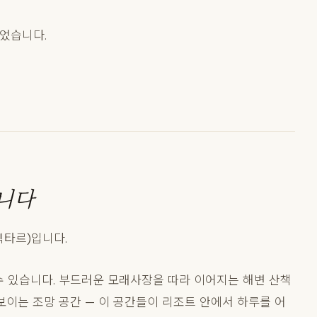
 아니었습니다.
니다
헥타르)입니다.
수 있습니다. 부드러운 모래사장을 따라 이어지는 해변 산책
보이는 조망 공간 — 이 공간들이 리조트 안에서 하루를 어