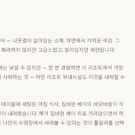
 — 나뭇결이 살아있는 소재, 자연에서 가져온 색감. 그
 화려하지 않지만 고급스럽고, 발리답지만 세련됩니다.
에는 낯설 수 있지만 — 한 번 경험하면 이 리조트에서 가장
서 샤워하는 것 — 어떤 리조트 부대시설도 이것을 대체할 수
 테이블에 세팅된 아침 식사, 짐바란 베이의 바닷바람이 식
셋이 내려왔습니다. 해가 짐바란 베이 위로 가라앉으면서 하
을 나만의 수영장에서 바라볼 수 있다는 것이 풀빌라를 선택