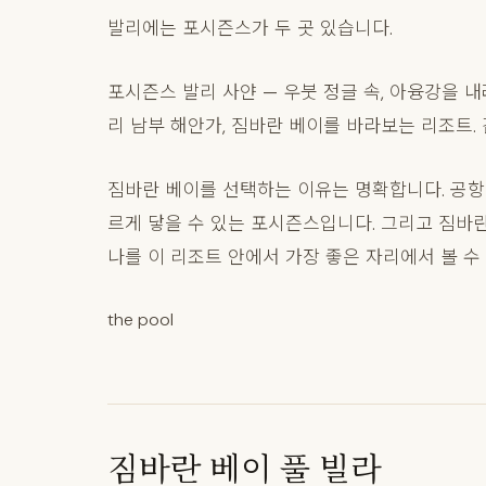
발리에는 포시즌스가 두 곳 있습니다.
포시즌스 발리 사얀 — 우붓 정글 속, 아융강을 
리 남부 해안가, 짐바란 베이를 바라보는 리조트.
짐바란 베이를 선택하는 이유는 명확합니다. 공항에
르게 닿을 수 있는 포시즌스입니다. 그리고 짐바란
나를 이 리조트 안에서 가장 좋은 자리에서 볼 수
the pool
짐바란 베이 풀 빌라