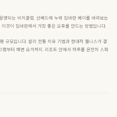
함께 운영되는 비치클럽. 선베드에 누워 짐바란 베이를 바라보는
 — 이것이 짐바란에서 가장 좋은 오후를 만드는 방법입니다.
 2,000평 규모입니다. 발리 전통 치유 기법과 현대적 웰니스가 결
로그램부터 해변 요가까지. 리조트 안에서 하루를 온전히 스파