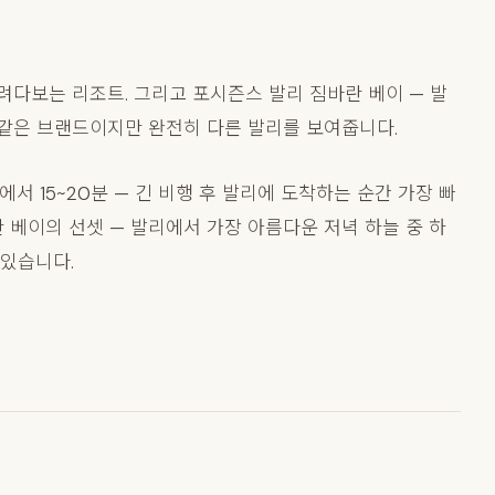
내려다보는 리조트. 그리고 포시즌스 발리 짐바란 베이 — 발
 같은 브랜드이지만 완전히 다른 발리를 보여줍니다.
서 15~20분 — 긴 비행 후 발리에 도착하는 순간 가장 빠
 베이의 선셋 — 발리에서 가장 아름다운 저녁 하늘 중 하
 있습니다.