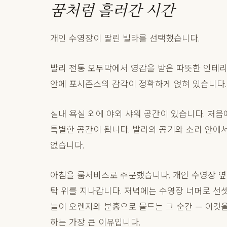
꿈처럼 흘러간 시간
개인 수영장이 딸린 빌라를 선택했습니다.
발리 전통 오두막에서 영감을 받은 따뜻한 인테리어
안에 포시즌스의 감각이 정확하게 얹혀 있습니다.
실내 욕실 외에 야외 샤워 공간이 있습니다. 처음
특별한 공간이 됩니다. 발리의 공기와 소리 안에
없습니다.
아침을 룸서비스로 주문했습니다. 개인 수영장 옆
탁 위를 지나갑니다. 저녁에는 수영장 너머로 선
늘이 오렌지와 분홍으로 물드는 그 순간 — 이것
하는 가장 큰 이유입니다.