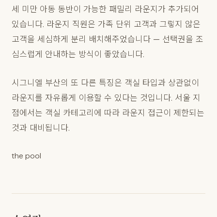
세 미만 아동 동반이 가능한 패밀리 라운지가 추가되어
있습니다. 라운지 직원은 가족 단위 고객과 그렇지 않은
고객을 세심하게 분리 배치해주었습니다 — 선택권을 조
심스럽게 안내하는 방식이 좋았습니다.
시그니엘 부산의 또 다른 특징은 객실 타입과 상관없이
라운지를 자유롭게 이용할 수 있다는 것입니다. 서울 지
점에서는 객실 카테고리에 따라 라운지 접근이 제한되는
것과 대비됩니다.
the pool