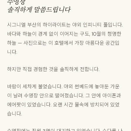
수영장
솔직하게 말씀드립니다
시그니엘 부산의 하이라이트는 야외 인피니티 풀입니다.
바다와 하늘이 경계 없이 이어지는 구도, 10월의 청명한
하늘 — 사진으로는 이 호텔에서 가장 아름다운 공간입
니다.
하지만 직접 경험한 것을 솔직하게 전합니다.
바람이 세차게 불었습니다. 야외 썬베드에 놓아둔 가운
이 날려 수영장 안으로 떨어졌습니다. 그 안에 아이폰과
에어팟이 있었습니다. 오랜 시간 물속에 방치되어 있었
습니다.