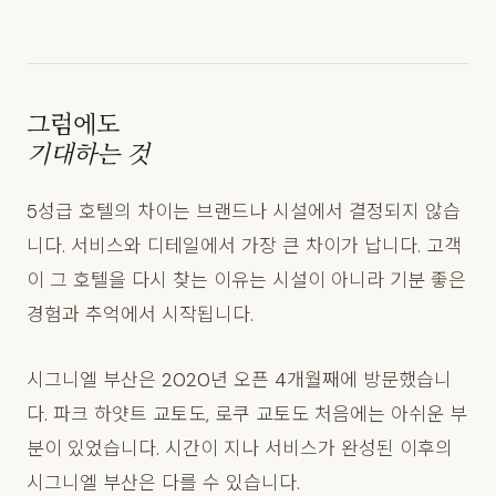
그럼에도
기대하는 것
5성급 호텔의 차이는 브랜드나 시설에서 결정되지 않습
니다. 서비스와 디테일에서 가장 큰 차이가 납니다. 고객
이 그 호텔을 다시 찾는 이유는 시설이 아니라 기분 좋은
경험과 추억에서 시작됩니다.
시그니엘 부산은 2020년 오픈 4개월째에 방문했습니
다. 파크 하얏트 교토도, 로쿠 교토도 처음에는 아쉬운 부
분이 있었습니다. 시간이 지나 서비스가 완성된 이후의
시그니엘 부산은 다를 수 있습니다.