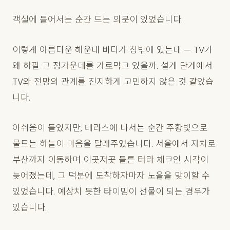
객실에 들어서는 순간 드는 의문이 있었습니다.
이렇게 아름다운 해운대 바다가 창밖에 있는데 — TV가
왜 하필 그 정가운데를 가로막고 있을까. 설계 단계에서
TV와 전망의 관계를 진지하게 고민하지 않은 것 같았습
니다.
아쉬움이 들었지만, 테라스에 나서는 순간 주황빛으로
물드는 하늘이 마음을 달래주었습니다. 서울에서 자차로
부산까지 이동하며 이곳저곳 들른 터라 체크인 시각이
늦어졌는데, 그 덕분에 도착하자마자 노을을 맞이할 수
있었습니다. 예상치 못한 타이밍이 선물이 되는 경우가
있습니다.