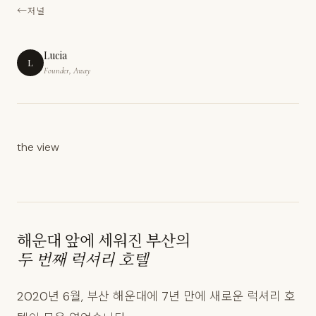
저널
Lucia
L
Founder, Away
the view
해운대 앞에 세워진 부산의
두 번째 럭셔리 호텔
2020년 6월, 부산 해운대에 7년 만에 새로운 럭셔리 호