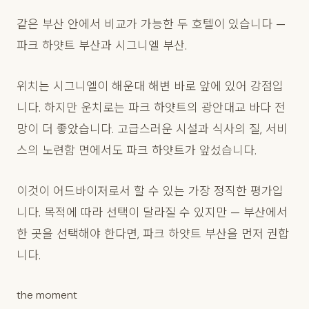
같은 부산 안에서 비교가 가능한 두 호텔이 있습니다 —
파크 하얏트 부산과 시그니엘 부산.
위치는 시그니엘이 해운대 해변 바로 앞에 있어 강점입
니다. 하지만 운치로는 파크 하얏트의 광안대교 바다 전
망이 더 좋았습니다. 고급스러운 시설과 식사의 질, 서비
스의 노련함 면에서도 파크 하얏트가 앞섰습니다.
이것이 어드바이저로서 할 수 있는 가장 정직한 평가입
니다. 목적에 따라 선택이 달라질 수 있지만 — 부산에서
한 곳을 선택해야 한다면, 파크 하얏트 부산을 먼저 권합
니다.
the moment