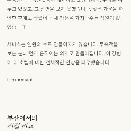
수영장에는 직원 3명이 대기하고 있었습니다. 수다를 나
누고 있었고, 그 장면을 보지 못했습니다. 젖은 가운을 확
인한 후에도 타월이나 새 가운을 가져다주는 직원이 없
었습니다.
서비스는 인원의 수로 만들어지지 않습니다. 투숙객을
보는 눈과 먼저 움직이는 의지로 만들어집니다. 이 경험
이 이 호텔에 대한 전체적인 인상을 좌우했습니다.
the moment
부산에서의
직접 비교