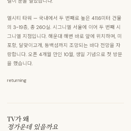
텔이 문을 열었습니다.
엘시티 타워 — 국내에서 두 번째로 높은 411.6미터 건물
의 3~19층, 총 260실. 시그니엘 서울에 이어 두 번째 시
그니엘 지점입니다. 해운대 해변 바로 앞에 위치하며, 미
포항, 달맞이고개, 동백섬까지 조망되는 바다 전망을 자
랑합니다. 오픈 4개월 만인 10월, 생일 기념으로 첫 방문
을 했습니다.
returning
TV가 왜
정가운데 있을까요