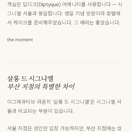
객실은 딥디크(Diptyque) 어메니티를 사용합니다 — 시
그니엘 서울과 동일합니다. 생일 기념 방문이라 호텔에
서 케이크를 준비해주었습니다. 그 배려는 좋았습니다.
the moment
살롱 드 시그니엘
부산 지점의 특별한 차이
이그제큐티브 라운지 '살롱 드 시그니엘'은 시그니엘 서
울과 비교되는 부분이 있습니다.
서울 지점은 성인만 입장 가능하지만, 부산 지점에는 12