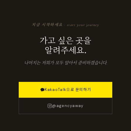
지금 시작하세요 · start your journey
가고 싶은 곳을
알려주세요.
나머지는 저희가 모두 알아서 준비하겠습니다.
KakaoTalk으로 문의하기
@agencyaway