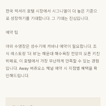
한국 럭셔리 호텔 시장에서 시그니엘이 더 높은 기준으
로 성장하기를 기대합니다. 그 기대는 진심입니다.
예약 팁
야외 수영장은 성수기에 카바나 예약이 필요합니다. 조
식 레스토랑 '더 뷰'는 해운대 해수욕장 전망의 오픈 키친
뷔페로, 이 호텔에서 가장 무난하게 만족할 수 있는 경험
입니다. Away 버츄오소 채널 예약 시 지점별 혜택을 확
인해드립니다.