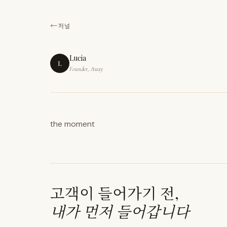
저널
Lucia
L
Founder, Away
the moment
고객이 들어가기 전,
내가 먼저 들어갑니다