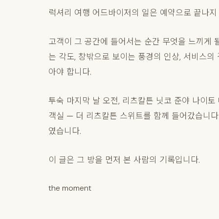
럭셔리 여행 어드바이저의 일은 예약으로 끝나지
고객이 그 공간에 들어서는 순간 무엇을 느끼게 될지
는 각도, 창밖으로 보이는 풍경의 인상, 서비스의 
아야 합니다.
투숙 마지막 날 오전, 리츠칼튼 닛코 준야 나이
객실 — 더 리츠칼튼 스위트를 함께 들어갔습니다.
였습니다.
이 글은 그 방을 먼저 본 사람의 기록입니다.
the moment