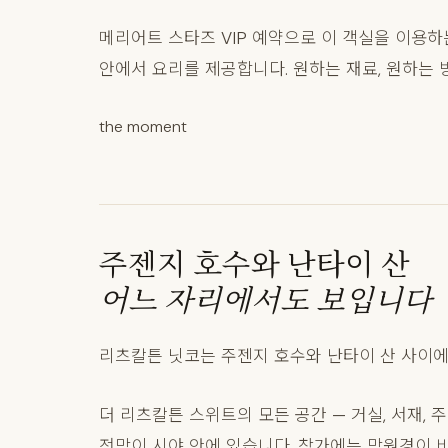
메리어트 스타즈 VIP 예약으로 이 객실을 이용
안에서 요리를 제공합니다. 원하는 재료, 원하는 
the moment
주젠지 호수와 난타이 산
어느 자리에서도 보입니다
리츠칼튼 닛코는 주젠지 호수와 난타이 산 사이에
더 리츠칼튼 스위트의 모든 공간 — 거실, 서재, 
전망이 시야 안에 있습니다. 창가에는 망원경이 비