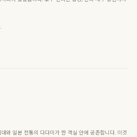
.
침대와 일본 전통의 다다미가 한 객실 안에 공존합니다. 이것