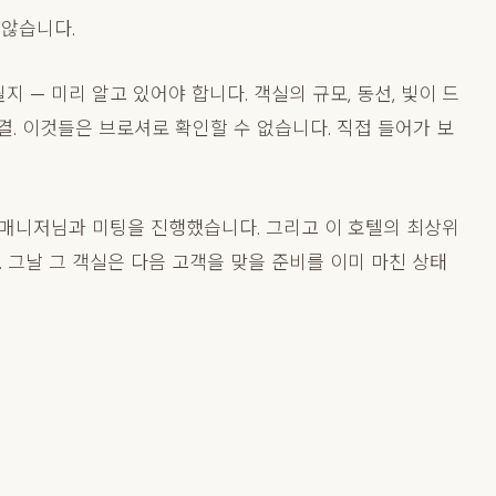
 않습니다.
 — 미리 알고 있어야 합니다. 객실의 규모, 동선, 빛이 드
결. 이것들은 브로셔로 확인할 수 없습니다. 직접 들어가 보
토 매니저님과 미팅을 진행했습니다. 그리고 이 호텔의 최상위
 그날 그 객실은 다음 고객을 맞을 준비를 이미 마친 상태