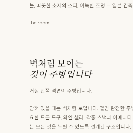
블, 따뜻한 소재의 소파, 아늑한 조명 — 일본 
the room
벽처럼 보이는
것이 주방입니다
거실 한쪽 벽면이 주방입니다.
닫혀 있을 때는 벽처럼 보입니다. 열면 완전한 주방
요한 모든 도구, 와인 셀러, 각종 스낵과 어메니
는 모든 것을 누릴 수 있도록 설계된 구조입니다.