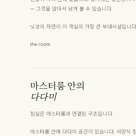
— 그것을 앉아서 당겨 볼 수 있습니다.
닛코의 자연이 이 객실의 가장 큰 부대시설입니다
the room
마스터룸 안의
다다미
침실은 마스터룸과 연결된 구조입니다.
마스터룸 안에 다다미 공간이 있습니다. 서양식 