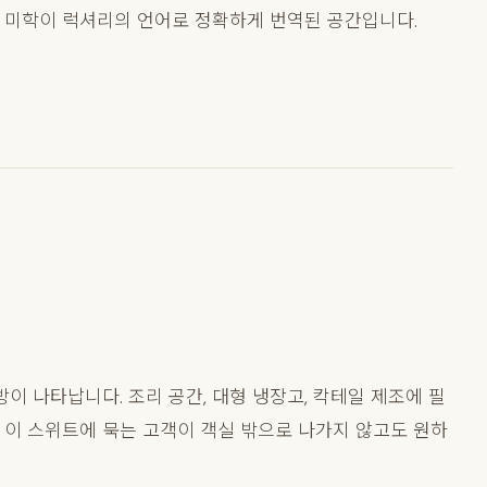
건축 미학이 럭셔리의 언어로 정확하게 번역된 공간입니다.
이 나타납니다. 조리 공간, 대형 냉장고, 칵테일 제조에 필
티. 이 스위트에 묵는 고객이 객실 밖으로 나가지 않고도 원하