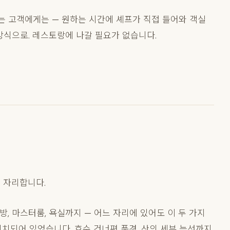
하는 고객에게는 — 원하는 시간에 셰프가 직접 들어와 객실
방식으로. 레스토랑에 나갈 필요가 없습니다.
 자리합니다.
주방, 마스터룸, 욕실까지 — 어느 자리에 있어도 이 두 가지
치되어 있었습니다. 호수 건너편 풍경, 산의 세부 능선까지