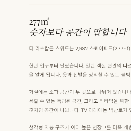
277㎡
숫자보다 공간이 말합니다
더 리츠칼튼 스위트는 2,982 스퀘어피트(277㎡
현관 입구부터 달랐습니다. 일반 객실 현관의 다
을 알게 됩니다. 옷과 신발을 정리할 수 있는 붙
거실에는 소파 공간이 두 곳으로 나뉘어 있습니다.
용할 수 있는 독립된 공간, 그리고 티타임을 위한 
것처럼 공간이 나뉩니다. TV 아래에는 벽난로가 
삼각형 지붕 구조가 이미 높은 천장고를 더욱 개