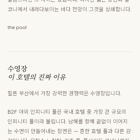
코니에서 내려다보이는 바다 전망이 그것을 상쇄합니다.
the pool
수영장
이 호텔의 진짜 이유
힐튼 부산에서 가장 강력한 경쟁력은 수영장입니다.
B2F 야외 인피니티 풀은 국내 호텔 중 가장 큰 규모의
인피니티 풀이라 불립니다. 남해를 향해 끝없이 이어지
는 수면이 만들어내는 장면은 — 흔한 호텔 풀과 다른 감