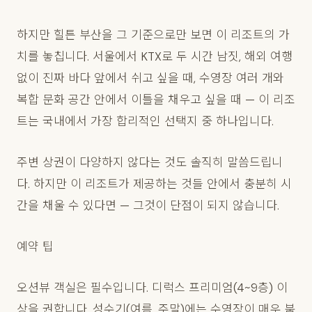
하지만 힐튼 부산을 그 기준으로만 보면 이 리조트의 가
치를 놓칩니다. 서울에서 KTX로 두 시간 남짓, 해외 여행
없이 진짜 바다 앞에서 쉬고 싶을 때, 수영장 여러 개와
복합 문화 공간 안에서 이틀을 채우고 싶을 때 — 이 리조
트는 국내에서 가장 합리적인 선택지 중 하나입니다.
주변 상권이 다양하지 않다는 것도 솔직히 말씀드립니
다. 하지만 이 리조트가 제공하는 것들 안에서 충분히 시
간을 채울 수 있다면 — 그것이 단점이 되지 않습니다.
예약 팁
오션뷰 객실은 필수입니다. 디럭스 프리미엄(4~9층) 이
상을 권합니다. 성수기(여름, 주말)에는 수영장이 매우 붐