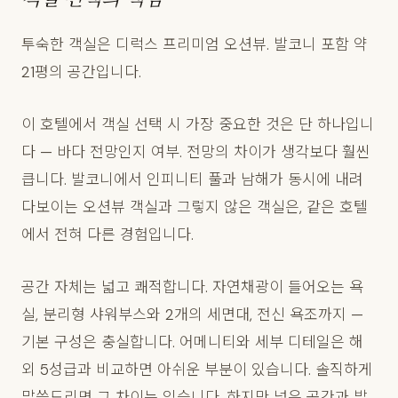
투숙한 객실은 디럭스 프리미엄 오션뷰. 발코니 포함 약
21평의 공간입니다.
이 호텔에서 객실 선택 시 가장 중요한 것은 단 하나입니
다 — 바다 전망인지 여부. 전망의 차이가 생각보다 훨씬
큽니다. 발코니에서 인피니티 풀과 남해가 동시에 내려
다보이는 오션뷰 객실과 그렇지 않은 객실은, 같은 호텔
에서 전혀 다른 경험입니다.
공간 자체는 넓고 쾌적합니다. 자연채광이 들어오는 욕
실, 분리형 샤워부스와 2개의 세면대, 전신 욕조까지 —
기본 구성은 충실합니다. 어메니티와 세부 디테일은 해
외 5성급과 비교하면 아쉬운 부분이 있습니다. 솔직하게
말씀드리면 그 차이는 있습니다. 하지만 넓은 공간과 발