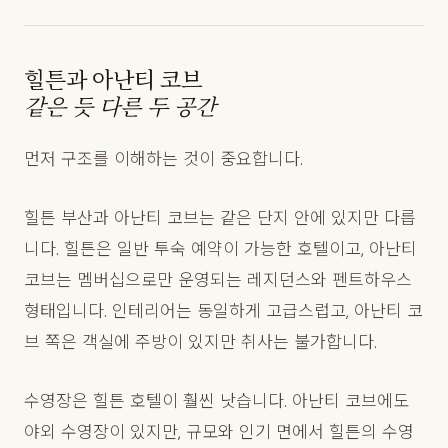
힐튼과 아난티 코브
같은 듯 다른 두 공간
먼저 구조를 이해하는 것이 중요합니다.
힐튼 부산과 아난티 코브는 같은 단지 안에 있지만 다릅
니다. 힐튼은 일반 투숙 예약이 가능한 호텔이고, 아난티
코브는 멤버십으로만 운영되는 레지던스와 펜트하우스
형태입니다. 인테리어는 동일하게 고급스럽고, 아난티 코
브 쪽은 객실에 주방이 있지만 취사는 불가합니다.
수영장은 힐튼 호텔이 훨씬 낫습니다. 아난티 코브에도
야외 수영장이 있지만, 규모와 인기 면에서 힐튼의 수영