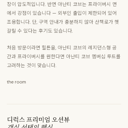
장이 압도적입니다. 반면 아난티 코브는 프라이버시 면
에서 강점이 있습니다 — 외부인 출입이 제한되어 있어
조용합니다. 단, 구역 안내가 충분하지 않아 산책로가 헷
갈릴 수 있다는 후기도 있습니다.
처음 방문이라면 힐튼을, 아난티 코브의 레지던스형 공
간과 프라이버시를 원한다면 아난티 코브 멤버십 루트를
고려하는 것이 맞습니다.
the room
디럭스 프리미엄 오션뷰
객실 선택의 핵심