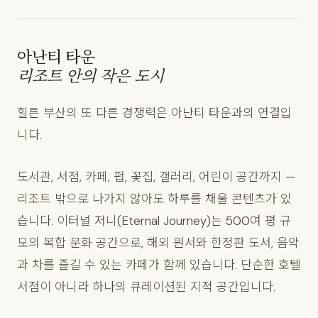
아난티 타운
리조트 안의 작은 도시
힐튼 부산의 또 다른 경쟁력은 아난티 타운과의 연결입
니다.
도서관, 서점, 카페, 펍, 꽃집, 갤러리, 어린이 공간까지 —
리조트 밖으로 나가지 않아도 하루를 채울 콘텐츠가 있
습니다. 이터널 저니(Eternal Journey)는 500여 평 규
모의 복합 문화 공간으로, 해외 원서와 한정판 도서, 음악
과 차를 즐길 수 있는 카페가 함께 있습니다. 단순한 호텔
서점이 아니라 하나의 큐레이션된 지적 공간입니다.