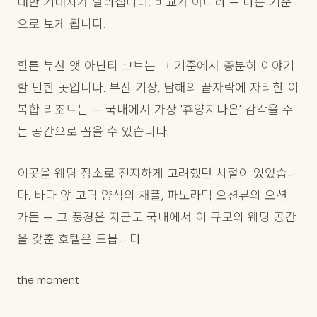
대한 기대치가 달라집니다. 비교가 아니라 — 다른 기준
으로 보게 됩니다.
힐튼 부산 앳 아난티 코브는 그 기준에서 충분히 이야기
할 만한 곳입니다. 부산 기장, 남해의 끝자락에 자리한 이
복합 리조트는 — 국내에서 가장 '휴양지다운' 감각을 주
는 공간으로 꼽을 수 있습니다.
이곳을 웨딩 장소로 진지하게 고려했던 시절이 있었습니
다. 바다 앞 고딕 양식의 채플, 파노라믹 오션뷰의 오션
가든 — 그 풍경은 지금도 국내에서 이 규모의 웨딩 공간
을 갖춘 호텔은 드뭅니다.
the moment