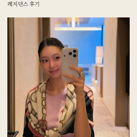
레지던스 후기