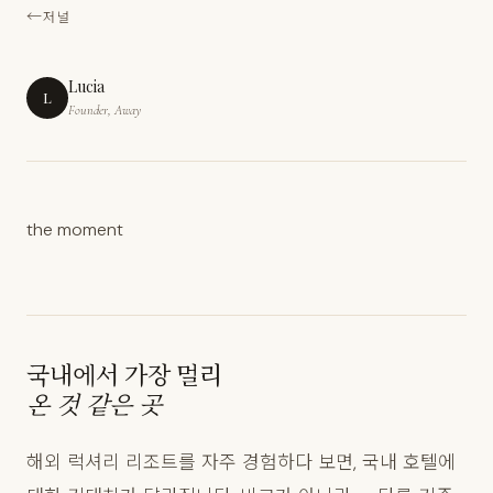
저널
Lucia
L
Founder, Away
the moment
국내에서 가장 멀리
온 것 같은 곳
해외 럭셔리 리조트를 자주 경험하다 보면, 국내 호텔에