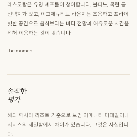
레스토랑은 유명 셰프들이 참여합니다. 볼피노, 목란 등
선택지가 있고, 이그제큐티브 라운지는 조용하고 프라이
빗한 공간으로 음식보다는 바다 전망과 여유로운 시간을
위해 이용하는 것이 맞습니다.
the moment
솔직한
평가
해외 럭셔리 리조트 기준으로 보면 어메니티 디테일이나
서비스의 세밀함에서 차이가 있습니다. 그것은 사실입니
다.