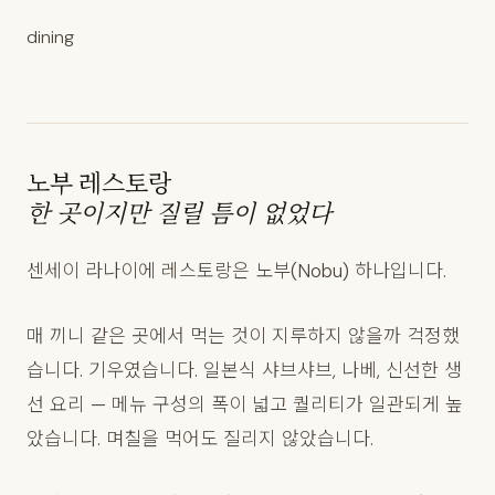
dining
노부 레스토랑
한 곳이지만 질릴 틈이 없었다
센세이 라나이에 레스토랑은 노부(Nobu) 하나입니다.
매 끼니 같은 곳에서 먹는 것이 지루하지 않을까 걱정했
습니다. 기우였습니다. 일본식 샤브샤브, 나베, 신선한 생
선 요리 — 메뉴 구성의 폭이 넓고 퀄리티가 일관되게 높
았습니다. 며칠을 먹어도 질리지 않았습니다.