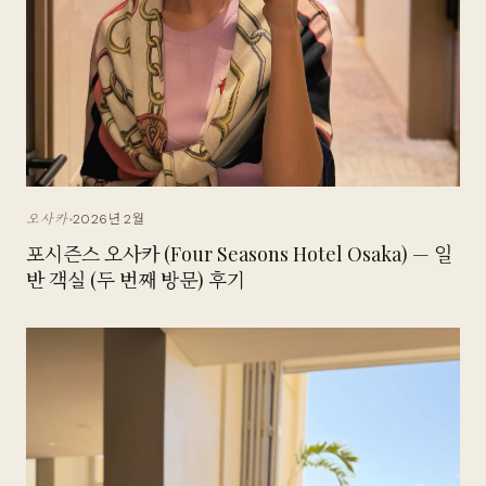
2026년 2월
오사카
포시즌스 오사카 (Four Seasons Hotel Osaka) — 일
반 객실 (두 번째 방문) 후기