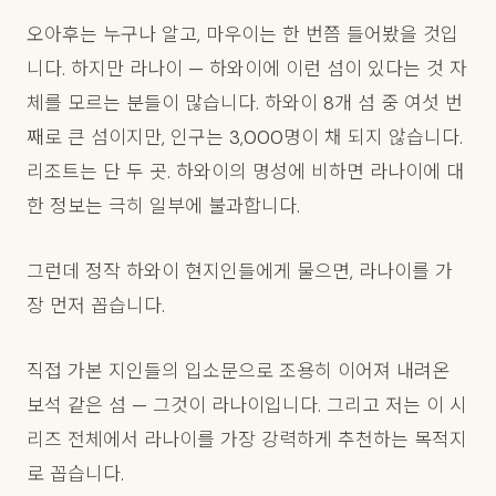
오아후는 누구나 알고, 마우이는 한 번쯤 들어봤을 것입
니다. 하지만 라나이 — 하와이에 이런 섬이 있다는 것 자
체를 모르는 분들이 많습니다. 하와이 8개 섬 중 여섯 번
째로 큰 섬이지만, 인구는 3,000명이 채 되지 않습니다.
리조트는 단 두 곳. 하와이의 명성에 비하면 라나이에 대
한 정보는 극히 일부에 불과합니다.
그런데 정작 하와이 현지인들에게 물으면, 라나이를 가
장 먼저 꼽습니다.
직접 가본 지인들의 입소문으로 조용히 이어져 내려온
보석 같은 섬 — 그것이 라나이입니다. 그리고 저는 이 시
리즈 전체에서 라나이를 가장 강력하게 추천하는 목적지
로 꼽습니다.