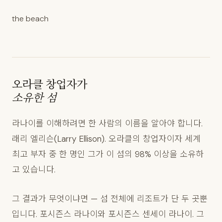
the beach
오라클 창업자가
소유한 섬
라나이를 이해하려면 한 사람의 이름을 알아야 합니다.
래리 엘리슨(Larry Ellison). 오라클의 창업자이자 세계
최고 부자 중 한 명인 그가 이 섬의 98% 이상을 소유하
고 있습니다.
그 결과가 무엇이냐면 — 섬 전체에 리조트가 단 두 곳뿐
입니다. 포시즌스 라나이와 포시즌스 센세이 라나이. 그