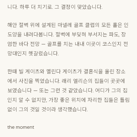
니다. 하루 더 치기로. 그 결정이 맞았습니다.
해안 절벽 위에 설계된 마넬레 골프 클럽의 모든 홀은 인
도양을 내려다봅니다. 절벽에 부딪혀 부서지는 파도, 장
엄한 바다 전망 — 골프를 치는 내내 이곳이 코스인지 전
망대인지 헷갈렸습니다.
한때 빌 게이츠와 멜린다 게이츠가 결혼식을 올린 장소
에서 사진을 찍었습니다. 래리 엘리슨의 집들이 곳곳에
보였습니다 — 또는 그런 것 같았습니다. 어디가 그의 집
인지 알 수 없지만, 가장 좋은 위치에 자리한 집들은 틀림
없이 그의 것일 것이라 생각했습니다.
the moment