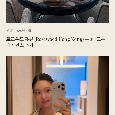
2026년 4월
홍콩
로즈우드 홍콩 (Rosewood Hong Kong) — 2베드룸
레지던스 후기