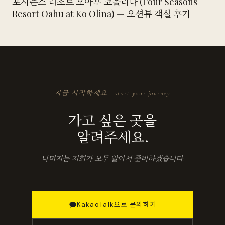
포시즌스 리조트 오아후 코올리나 (Four Seasons
Resort Oahu at Ko Olina) — 오션뷰 객실 후기
지금 시작하세요 · start your journey
가고 싶은 곳을
알려주세요.
나머지는 저희가 모두 알아서 준비하겠습니다.
KakaoTalk으로 문의하기