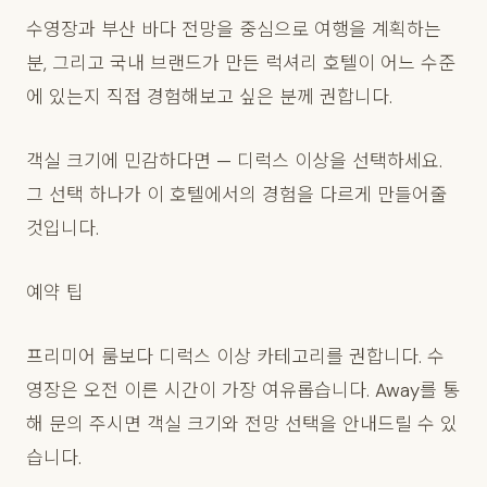
수영장과 부산 바다 전망을 중심으로 여행을 계획하는
분, 그리고 국내 브랜드가 만든 럭셔리 호텔이 어느 수준
에 있는지 직접 경험해보고 싶은 분께 권합니다.
객실 크기에 민감하다면 — 디럭스 이상을 선택하세요.
그 선택 하나가 이 호텔에서의 경험을 다르게 만들어줄
것입니다.
예약 팁
프리미어 룸보다 디럭스 이상 카테고리를 권합니다. 수
영장은 오전 이른 시간이 가장 여유롭습니다. Away를 통
해 문의 주시면 객실 크기와 전망 선택을 안내드릴 수 있
습니다.