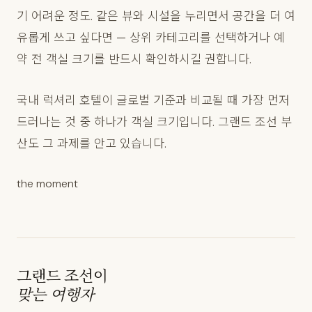
기 어려운 정도. 같은 뷰와 시설을 누리면서 공간을 더 여
유롭게 쓰고 싶다면 — 상위 카테고리를 선택하거나 예
약 전 객실 크기를 반드시 확인하시길 권합니다.
국내 럭셔리 호텔이 글로벌 기준과 비교될 때 가장 먼저
드러나는 것 중 하나가 객실 크기입니다. 그랜드 조선 부
산도 그 과제를 안고 있습니다.
the moment
그랜드 조선이
맞는 여행자