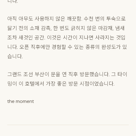
니다.
아직 아무도 사용하지 않은 깨끗함. 수천 번의 투숙으로
닳기 전의 소재 감촉, 한 번도 긁히지 않은 마감재, 냄새
조차 새것인 공간. 이것은 시간이 지나면 사라지는 것입
니다. 오픈 직후에만 경험할 수 있는 종류의 완성도가 있
습니다.
그랜드 조선 부산이 문을 연 직후 방문했습니다. 그 타이
밍이 이 호텔에서 가장 좋은 방문 시점이었습니다.
the moment