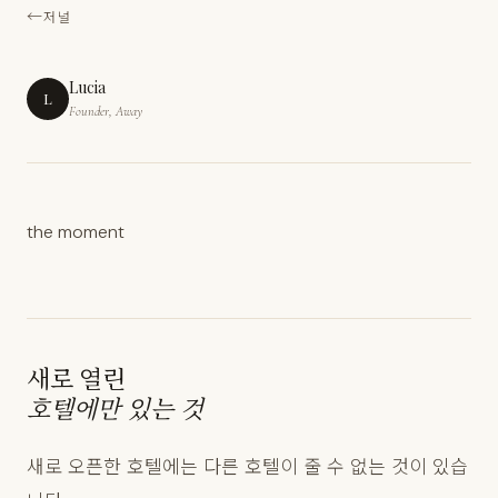
저널
Lucia
L
Founder, Away
the moment
새로 열린
호텔에만 있는 것
새로 오픈한 호텔에는 다른 호텔이 줄 수 없는 것이 있습