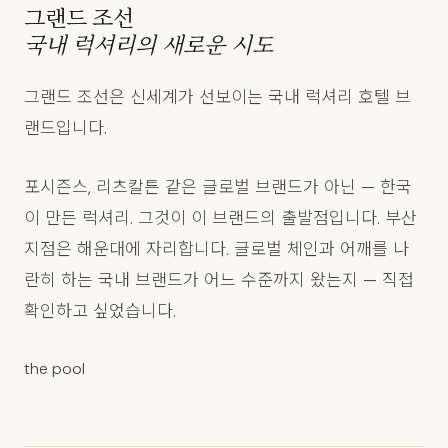
그랜드 조선
국내 럭셔리의 새로운 시도
그랜드 조선은 신세계가 선보이는 국내 럭셔리 호텔 브
랜드입니다.
포시즌스, 리츠칼튼 같은 글로벌 브랜드가 아닌 — 한국
이 만든 럭셔리. 그것이 이 브랜드의 출발점입니다. 부산
지점은 해운대에 자리합니다. 글로벌 체인과 어깨를 나
란히 하는 국내 브랜드가 어느 수준까지 왔는지 — 직접
확인하고 싶었습니다.
the pool