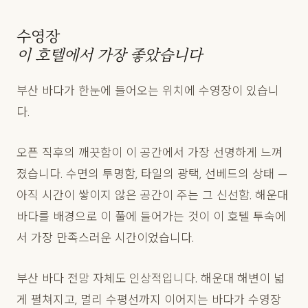
수영장
이 호텔에서 가장 좋았습니다
부산 바다가 한눈에 들어오는 위치에 수영장이 있습니
다.
오픈 직후의 깨끗함이 이 공간에서 가장 선명하게 느껴
졌습니다. 수면의 투명함, 타일의 광택, 선베드의 상태 —
아직 시간이 쌓이지 않은 공간이 주는 그 신선함. 해운대
바다를 배경으로 이 풀에 들어가는 것이 이 호텔 투숙에
서 가장 만족스러운 시간이었습니다.
부산 바다 전망 자체도 인상적입니다. 해운대 해변이 넓
게 펼쳐지고, 멀리 수평선까지 이어지는 바다가 수영장