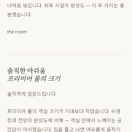
너머로 보입니다. 뷰와 시설의 완성도 — 이 두 가지는 충
분했습니다.
the room
솔직한 아쉬움
프리미어 룸의 크기
솔직하게 말씀드립니다.
프리미어 룸의 객실 크기가 기대보다 작았습니다. 수영
장과 전망의 완성도에 비해 — 객실 안에서 느껴지는 공
간감이 아쉬웠습니다. 짐을 풀고 나면 여유롭게 움직이