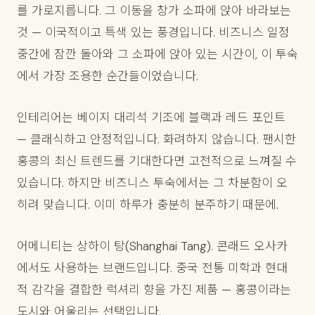
를 가로지릅니다. 그 이동을 창가 소파에 앉아 바라보는
것 — 이국적이고 특색 있는 풍경입니다. 비즈니스 일정
중간에 잠깐 돌아와 그 소파에 앉아 있는 시간이, 이 투숙
에서 가장 조용한 순간들이었습니다.
인테리어는 베이지 대리석 기조에 블랙과 레드 포인트
— 클래식하고 안정적입니다. 화려하지 않습니다. 팬시한
홍콩의 최신 트렌드를 기대한다면 고전적으로 느껴질 수
있습니다. 하지만 비즈니스 투숙에서는 그 차분함이 오
히려 맞습니다. 이미 하루가 충분히 분주하기 때문에.
어메니티는 상하이 탕(Shanghai Tang). 콘래드 오사카
에서도 사용하는 브랜드입니다. 중국 전통 미학과 현대
적 감각을 결합한 럭셔리 향을 가진 제품 — 홍콩이라는
도시와 어울리는 선택입니다.