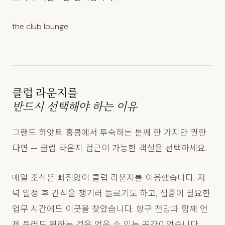
the club lounge
클럽 라운지를
반드시 선택해야 하는 이유
그랜드 하얏트 홍콩에서 투숙하는 분께 한 가지만 권한
다면 — 클럽 라운지 접근이 가능한 객실을 선택하세요.
매일 조식은 빠짐없이 클럽 라운지를 이용했습니다. 저
녁 일정 후 간식을 챙기러 들르기도 하고, 집중이 필요한
업무 시간에도 이곳을 찾았습니다. 항구 전망과 함께 언
제 들러도 원하는 것을 얻을 수 있는 공간이었습니다.