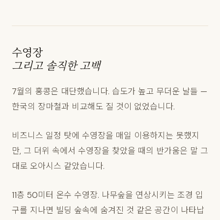
수영장
그리고 솔직한 고백
7월의 홍콩은 대단했습니다. 습도가 높고 무더운 날들 —
한국의 장마철과 비교해도 질 것이 없었습니다.
비즈니스 일정 탓에 수영장을 매일 이용하지는 못했지
만, 그 더위 속에서 수영장을 찾았을 때의 반가움은 말 그
대로 오아시스 같았습니다.
11층 50미터 온수 수영장. 나무숲을 연상시키는 조경 입
구를 지나면 빌딩 숲속에 숨겨진 것 같은 공간이 나타납