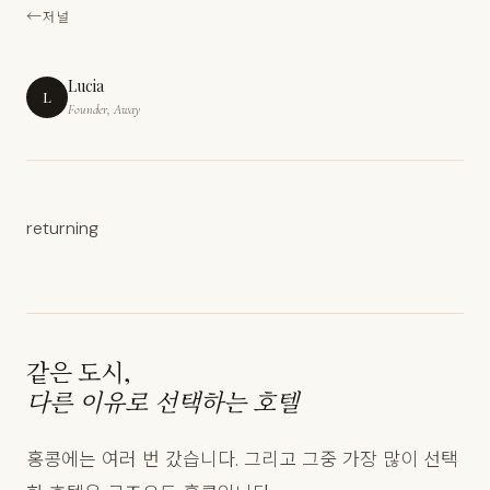
저널
Lucia
L
Founder, Away
returning
같은 도시,
다른 이유로 선택하는 호텔
홍콩에는 여러 번 갔습니다. 그리고 그중 가장 많이 선택