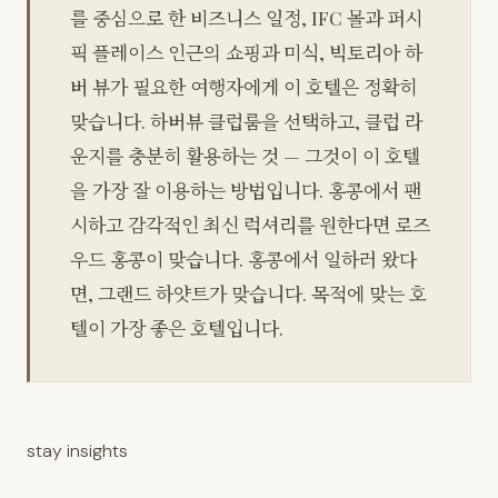
를 중심으로 한 비즈니스 일정, IFC 몰과 퍼시
픽 플레이스 인근의 쇼핑과 미식, 빅토리아 하
버 뷰가 필요한 여행자에게 이 호텔은 정확히
맞습니다. 하버뷰 클럽룸을 선택하고, 클럽 라
운지를 충분히 활용하는 것 — 그것이 이 호텔
을 가장 잘 이용하는 방법입니다. 홍콩에서 팬
시하고 감각적인 최신 럭셔리를 원한다면 로즈
우드 홍콩이 맞습니다. 홍콩에서 일하러 왔다
면, 그랜드 하얏트가 맞습니다. 목적에 맞는 호
텔이 가장 좋은 호텔입니다.
stay insights