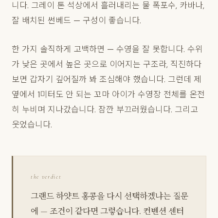
니다. 그레이 톤 석상에서 흘러내리는 물 폭포수, 카바나,
잘 배치된 썬베드 — 구성이 좋습니다.
한 가지 솔직하게 고백하면 — 수영을 잘 못합니다. 수위
가 낮은 곳에서 높은 곳으로 이어지는 구조라, 직진하다
보면 갑자기 깊어질까 봐 조심해야 했습니다. 그런데 제
옆에서 1미터도 안 되는 꼬마 아이가 수영장 전체를 온전
히 누비며 지나갔습니다. 잠깐 부끄러웠습니다. 그리고
웃었습니다.
the verdict
그랜드 하얏트 홍콩을 다시 선택하겠냐는 질문
에 — 조건이 같다면 그렇습니다. 컨벤션 센터