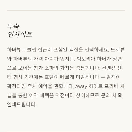
투숙
인사이트
하버뷰 + 클럽 접근이 포함된 객실을 선택하세요. 도시뷰
와 하버뷰의 가격 차이가 있지만, 빅토리아 하버가 정면
으로 보이는 창가 소파의 가치는 충분합니다. 컨벤션 센
터 행사 기간에는 호텔이 빠르게 마감됩니다 — 일정이
확정되면 즉시 예약을 권합니다. Away 하얏트 프리베 채
널을 통한 예약 혜택은 지점마다 상이하므로 문의 시 확
인해드립니다.