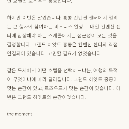
한 호텔은 로즈우드 홍콩입니다.
하지만 이번은 달랐습니다. 홍콩 컨벤션 센터에서 열리
는 큰 행사에 참여하는 비즈니스 일정 — 매일 컨벤션 센
터에 입장해야 하는 스케줄에서는 접근성이 모든 것을
결정합니다. 그랜드 하얏트 홍콩은 컨벤션 센터와 직접
연결되어 있습니다. 고민할 필요가 없었습니다.
같은 도시에서 어떤 호텔을 선택하느냐는, 여행의 목적
이 무엇이냐에 따라 달라집니다. 그랜드 하얏트 홍콩이
맞는 순간이 있고, 로즈우드가 맞는 순간이 있습니다. 이
번은 그랜드 하얏트의 순간이었습니다.
the moment