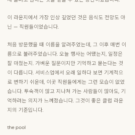
이 라운지에서 가장 인상 깊었던 것은 음식도 전망도 아
닌 — 직원들이었습니다.
처음 방문했을 때 이름을 알려주었는데, 그 이후 매번 이
름으로 불러주었습니다. 오늘 행사는 어땠는지, 일정은
잘 마쳤는지. 가벼운 질문이지만 기억하고 묻는다는 것
이 다릅니다. 서비스업에서 오래 일하다 보면 기계적으
로 변하기 쉬운데, 이곳 직원들에게는 그런 모습이 없었
습니다. 투숙객이 많고 지나쳐 가는 사람들이 많아도, 기
억하려는 의지가 느껴졌습니다. 그것이 좋은 클럽 라운
지의 기준입니다.
the pool