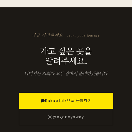
지금 시작하세요 · start your journey
가고 싶은 곳을
알려주세요.
나머지는 저희가 모두 알아서 준비하겠습니다.
KakaoTalk으로 문의하기
@agencyaway