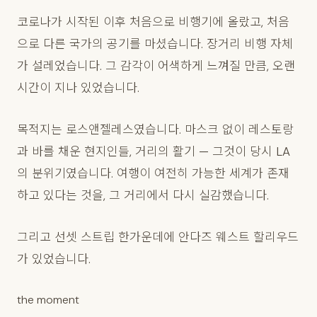
코로나가 시작된 이후 처음으로 비행기에 올랐고, 처음
으로 다른 국가의 공기를 마셨습니다. 장거리 비행 자체
가 설레었습니다. 그 감각이 어색하게 느껴질 만큼, 오랜
시간이 지나 있었습니다.
목적지는 로스앤젤레스였습니다. 마스크 없이 레스토랑
과 바를 채운 현지인들, 거리의 활기 — 그것이 당시 LA
의 분위기였습니다. 여행이 여전히 가능한 세계가 존재
하고 있다는 것을, 그 거리에서 다시 실감했습니다.
그리고 선셋 스트립 한가운데에 안다즈 웨스트 할리우드
가 있었습니다.
the moment