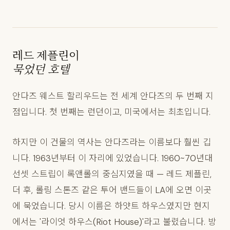
레드 제플린이
묵었던 호텔
안다즈 웨스트 할리우드는 전 세계 안다즈의 두 번째 지
점입니다. 첫 번째는 런던이고, 미국에서는 최초입니다.
하지만 이 건물의 역사는 안다즈라는 이름보다 훨씬 깁
니다. 1963년부터 이 자리에 있었습니다. 1960~70년대
선셋 스트립이 록앤롤의 중심지였을 때 — 레드 제플린,
더 후, 롤링 스톤즈 같은 투어 밴드들이 LA에 오면 이곳
에 묵었습니다. 당시 이름은 하얏트 하우스였지만 현지
에서는 '라이엇 하우스(Riot House)'라고 불렸습니다. 방