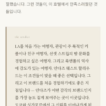
절했습니다. 그런 것들이, 이 호텔에서 만족스러웠던 것
들입니다.
the verdict
LA를 처음 가는 여행자, 관광이 주 목적인 커
플이나 친구 여행자, 선셋 스트립의 밤 문화를
경험하고 싶은 여행자. 그리고 록앤롤의 역사
에 감도가 있는 여행자. 안다즈 웨스트 할리우
드는 이 조건들이 맞을 때 좋은 선택입니다. 그
리고 이 브랜드를 처음 경험하기에도 좋은 지
점입니다 — 안다즈가 어떤 감각의 브랜드인지
를 가장 농도 짙게 보여주는 곳이 이곳입니다.
도쿄와 싱가포르에서 그 신뢰를 이어나가게 된