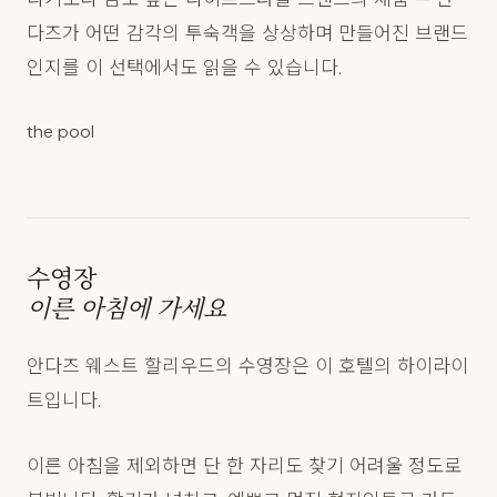
다즈가 어떤 감각의 투숙객을 상상하며 만들어진 브랜드
인지를 이 선택에서도 읽을 수 있습니다.
the pool
수영장
이른 아침에 가세요
안다즈 웨스트 할리우드의 수영장은 이 호텔의 하이라이
트입니다.
이른 아침을 제외하면 단 한 자리도 찾기 어려울 정도로