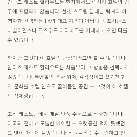
안다즈 웨스트 할리우드는 현지에서도 럭셔리 호텔의 범
주에 포함되지 않습니다. 선셋 스트립 일대는 럭셔리 여
행자가 선택하는 LA의 대표 지역이 아닙니다. 포시즌스
비벌리힐스나 로즈우드 미라마르를 기대하고 오면 다를
수 있습니다.
하지만 그것이 이 호텔의 단점이라고만 볼 수 없습니다.
안다즈 웨스트 할리우드는 처음부터 그 방향을 선택하지
않았습니다. 록앤롤의 역사 위에, 감각적이고 활기찬 현
지 문화를 호텔 안으로 끌어들인 공간 — 그것이 이 호텔
의 정체성입니다.
조식 레스토랑에서 매일 단품 주문으로 식사했습니다.
미국의 진하고 도톰한 베이컨 — 오랫동안 먹지 못했던
그 맛이 마음에 들었습니다. 직원들은 능수능란하고 친