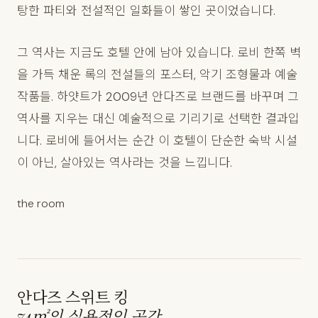
탕한 파티와 전설적인 일화들이 쌓인 곳이었습니다.
그 역사는 지금도 호텔 안에 남아 있습니다. 로비 한쪽 벽
을 가득 채운 록의 전설들의 포스터, 악기 조형물과 예술
작품들. 하얏트가 2009년 안다즈로 브랜드를 바꾸며 그
역사를 지우는 대신 예술적으로 기리기로 선택한 결과입
니다. 로비에 들어서는 순간 이 호텔이 단순한 숙박 시설
이 아닌, 살아있는 역사라는 것을 느낍니다.
the room
안다즈 스위트 킹
74㎡의 실용적인 공간