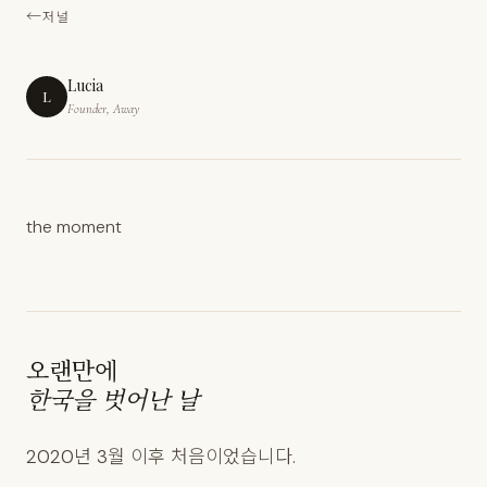
저널
Lucia
L
Founder, Away
the moment
오랜만에
한국을 벗어난 날
2020년 3월 이후 처음이었습니다.