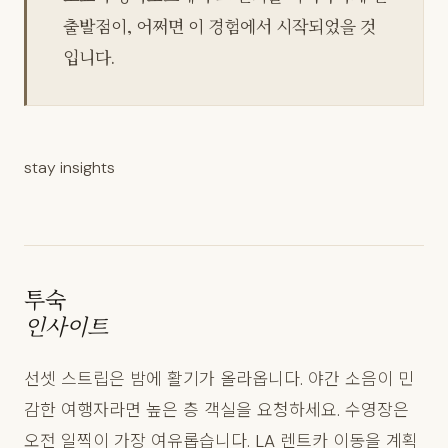
출발점이, 어쩌면 이 경험에서 시작되었을 것
입니다.
stay insights
투숙
인사이트
선셋 스트립은 밤에 활기가 올라옵니다. 야간 소음이 민
감한 여행자라면 높은 층 객실을 요청하세요. 수영장은
오전 일찍이 가장 여유롭습니다. LA 렌트카 이동을 계획