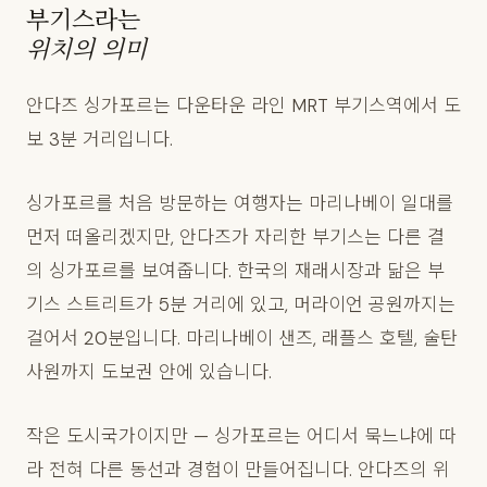
부기스라는
위치의 의미
안다즈 싱가포르는 다운타운 라인 MRT 부기스역에서 도
보 3분 거리입니다.
싱가포르를 처음 방문하는 여행자는 마리나베이 일대를
먼저 떠올리겠지만, 안다즈가 자리한 부기스는 다른 결
의 싱가포르를 보여줍니다. 한국의 재래시장과 닮은 부
기스 스트리트가 5분 거리에 있고, 머라이언 공원까지는
걸어서 20분입니다. 마리나베이 샌즈, 래플스 호텔, 술탄
사원까지 도보권 안에 있습니다.
작은 도시국가이지만 — 싱가포르는 어디서 묵느냐에 따
라 전혀 다른 동선과 경험이 만들어집니다. 안다즈의 위