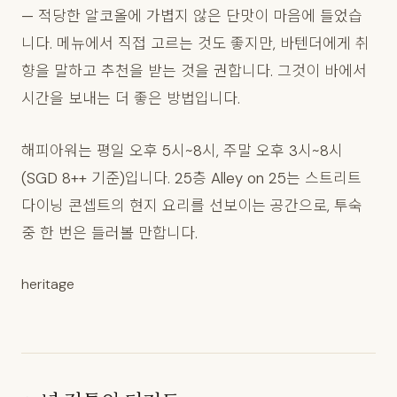
— 적당한 알코올에 가볍지 않은 단맛이 마음에 들었습
니다. 메뉴에서 직접 고르는 것도 좋지만, 바텐더에게 취
향을 말하고 추천을 받는 것을 권합니다. 그것이 바에서
시간을 보내는 더 좋은 방법입니다.
해피아워는 평일 오후 5시~8시, 주말 오후 3시~8시
(SGD 8++ 기준)입니다. 25층 Alley on 25는 스트리트
다이닝 콘셉트의 현지 요리를 선보이는 공간으로, 투숙
중 한 번은 들러볼 만합니다.
heritage