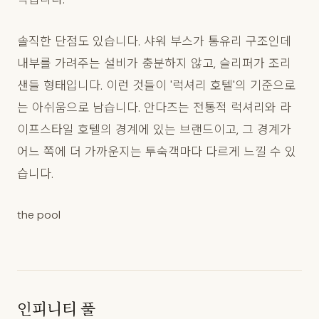
솔직한 단점도 있습니다. 샤워 부스가 통유리 구조인데
내부를 가려주는 설비가 충분하지 않고, 슬리퍼가 조리
샌들 형태입니다. 이런 것들이 '럭셔리 호텔'의 기준으로
는 아쉬움으로 남습니다. 안다즈는 전통적 럭셔리와 라
이프스타일 호텔의 경계에 있는 브랜드이고, 그 경계가
어느 쪽에 더 가까운지는 투숙객마다 다르게 느낄 수 있
습니다.
the pool
인피니티 풀