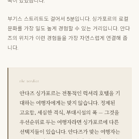
족이 있었습니다.
부기스 스트리트도 걸어서 5분입니다. 싱가포르의 로컬
문화를 가장 밀도 높게 경험할 수 있는 거리입니다. 안다
즈의 위치가 이런 경험들을 가장 자연스럽게 연결해 줍
니다.
the verdict
안다즈 싱가포르는 전통적인 럭셔리 호텔을 기
대하는 여행자에게는 맞지 않습니다. 정제된
고요함, 세심한 격식, 부대시설의 폭 — 그것을
우선순위로 두는 여행자라면 싱가포르에 다른
선택지들이 있습니다. 안다즈가 맞는 여행자는