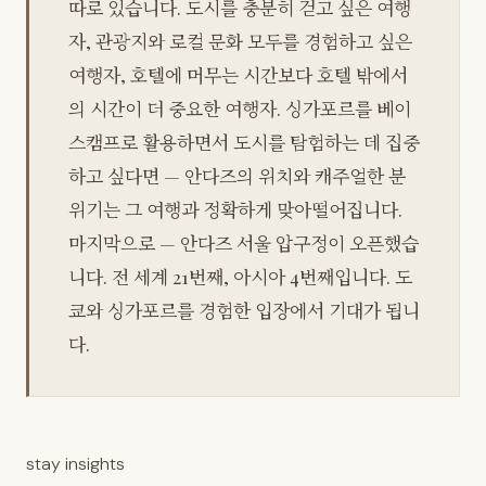
따로 있습니다. 도시를 충분히 걷고 싶은 여행
자, 관광지와 로컬 문화 모두를 경험하고 싶은
여행자, 호텔에 머무는 시간보다 호텔 밖에서
의 시간이 더 중요한 여행자. 싱가포르를 베이
스캠프로 활용하면서 도시를 탐험하는 데 집중
하고 싶다면 — 안다즈의 위치와 캐주얼한 분
위기는 그 여행과 정확하게 맞아떨어집니다.
마지막으로 — 안다즈 서울 압구정이 오픈했습
니다. 전 세계 21번째, 아시아 4번째입니다. 도
쿄와 싱가포르를 경험한 입장에서 기대가 됩니
다.
stay insights