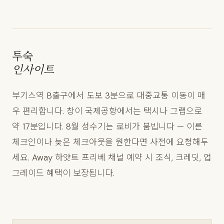
투숙
인사이트
부기스역 B출구에서 도보 3분으로 대중교통 이동이 매
우 편리합니다. 창이 국제공항에서는 택시나 그랩으로
약 17분입니다. 8월 성수기는 로비가 붐빕니다 — 이른
체크인이나 늦은 체크아웃을 원한다면 사전에 요청해두
세요. Away 하얏트 프리베 채널 예약 시 조식, 크레딧, 업
그레이드 혜택이 보장됩니다.