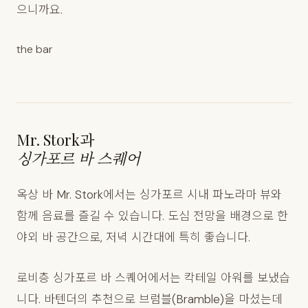
으니까요.
the bar
Mr. Stork과
싱가포르 바 스퀘어
옥상 바 Mr. Stork에서는 싱가포르 시내 파노라마 뷰와
함께 음료를 즐길 수 있습니다. 도심 전망을 배경으로 한
야외 바 공간으로, 저녁 시간대에 특히 좋습니다.
로비층 싱가포르 바 스퀘어에서는 칵테일 아워를 보냈습
니다. 바텐더의 추천으로 브럼블(Bramble)을 마셨는데