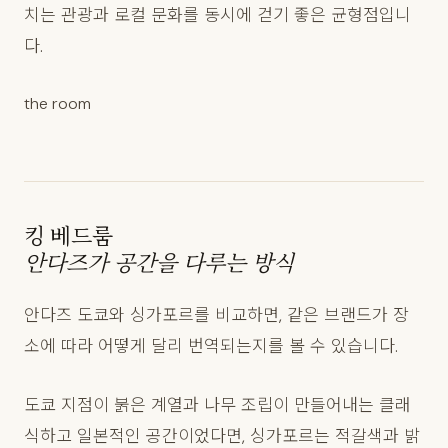
치는 관광과 로컬 문화를 동시에 걷기 좋은 균형점입니
다.
the room
킹 베드룸
안다즈가 공간을 다루는 방식
안다즈 도쿄와 싱가포르를 비교하면, 같은 브랜드가 장
소에 따라 어떻게 달리 번역되는지를 볼 수 있습니다.
도쿄 지점이 붉은 계열과 나무 조립이 만들어내는 클래
식하고 일본적인 공간이었다면, 싱가포르는 적갈색과 밝