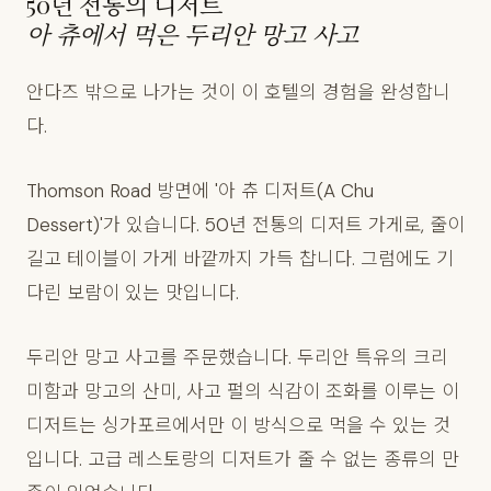
50년 전통의 디저트
아 츄에서 먹은 두리안 망고 사고
안다즈 밖으로 나가는 것이 이 호텔의 경험을 완성합니
다.
Thomson Road 방면에 '아 츄 디저트(A Chu
Dessert)'가 있습니다. 50년 전통의 디저트 가게로, 줄이
길고 테이블이 가게 바깥까지 가득 찹니다. 그럼에도 기
다린 보람이 있는 맛입니다.
두리안 망고 사고를 주문했습니다. 두리안 특유의 크리
미함과 망고의 산미, 사고 펄의 식감이 조화를 이루는 이
디저트는 싱가포르에서만 이 방식으로 먹을 수 있는 것
입니다. 고급 레스토랑의 디저트가 줄 수 없는 종류의 만