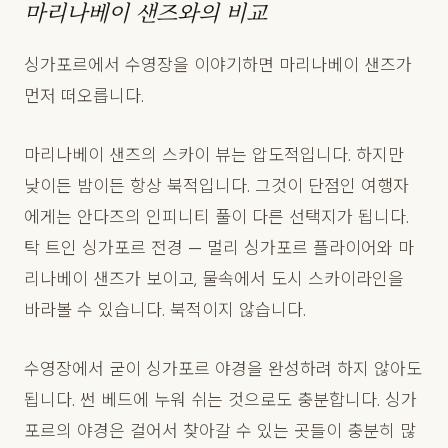
마리나베이 샌즈와의 비교
싱가포르에서 수영장을 이야기하면 마리나베이 샌즈가
먼저 떠오릅니다.
마리나베이 샌즈의 스카이 뷰는 압도적입니다. 하지만
낮이든 밤이든 항상 북적입니다. 그것이 단점인 여행자
에게는 안다즈의 인피니티 풀이 다른 선택지가 됩니다.
탁 트인 싱가포르 전경 — 멀리 싱가포르 플라이어와 마
리나베이 샌즈가 보이고, 물속에서 도시 스카이라인을
바라볼 수 있습니다. 북적이지 않습니다.
수영장에서 굳이 싱가포르 야경을 완성하려 하지 않아도
됩니다. 썬 베드에 누워 쉬는 것으로도 충분합니다. 싱가
포르의 야경은 걸어서 찾아갈 수 있는 곳들이 충분히 많