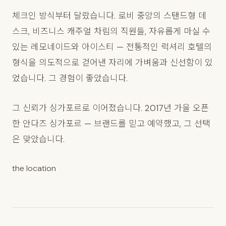
체크인 방식부터 달랐습니다. 로비 중앙의 스탠드형 데
스크, 비즈니스 캐주얼 차림의 직원들, 자유롭게 마실 수
있는 레모네이드와 아이스티 — 전통적인 럭셔리 호텔의
형식을 의도적으로 걷어낸 자리에 가벼움과 신선함이 있
었습니다. 그 경험이 좋았습니다.
그 신뢰가 싱가포르로 이어졌습니다. 2017년 가을 오픈
한 안다즈 싱가포르 — 브랜드를 믿고 예약했고, 그 선택
은 맞았습니다.
the location