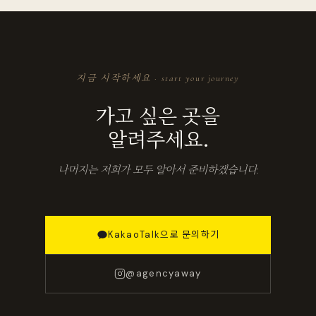
지금 시작하세요 · start your journey
가고 싶은 곳을
알려주세요.
나머지는 저희가 모두 알아서 준비하겠습니다.
KakaoTalk으로 문의하기
@agencyaway