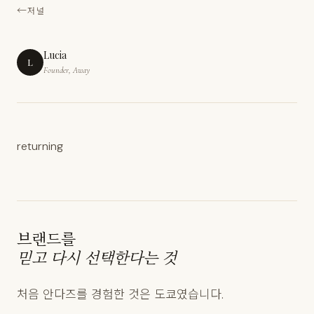
저널
Lucia
L
Founder, Away
returning
브랜드를
믿고 다시 선택한다는 것
처음 안다즈를 경험한 것은 도쿄였습니다.