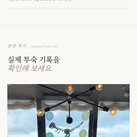
관련 후기 · journal entries
실제 투숙 기록을
확인해 보세요.