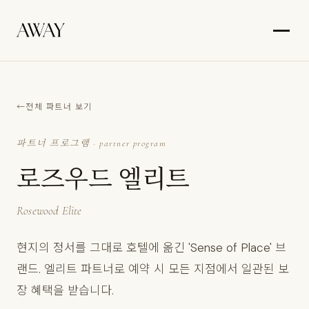
전체 파트너 보기
파트너 프로그램 · partner program
로즈우드 엘리트
Rosewood Elite
현지의 정서를 그대로 호텔에 옮긴 'Sense of Place' 브
랜드. 엘리트 파트너로 예약 시 모든 지점에서 일관된 보
장 혜택을 받습니다.