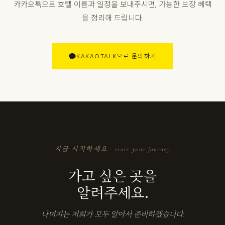
카카오톡으로 호텔 이름과 일정을 보내주시면, 가능한 보장 혜택
을 정리해 드립니다.
KAKAOTALK으로 문의하기
지금 시작하세요 · start your journey
가고 싶은 곳을
알려주세요.
나머지는 저희가 모두 알아서 준비하겠습니다.