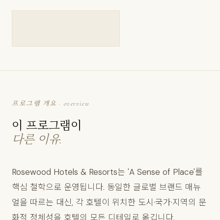
프로그램 개요 · overview
이 프로그램이
다른 이유.
Rosewood Hotels & Resorts는 'A Sense of Place'를
핵심 철학으로 운영됩니다. 동일한 글로벌 브랜드 매뉴
얼을 따르는 대신, 각 호텔이 위치한 도시·국가·지역의 문
화적 정체성을 호텔의 모든 디테일로 옮깁니다.