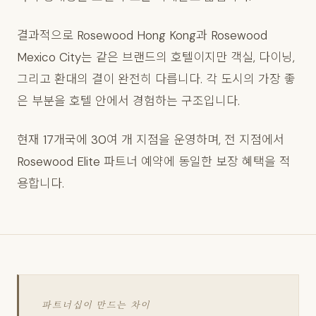
결과적으로 Rosewood Hong Kong과 Rosewood
Mexico City는 같은 브랜드의 호텔이지만 객실, 다이닝,
그리고 환대의 결이 완전히 다릅니다. 각 도시의 가장 좋
은 부분을 호텔 안에서 경험하는 구조입니다.
현재 17개국에 30여 개 지점을 운영하며, 전 지점에서
Rosewood Elite 파트너 예약에 동일한 보장 혜택을 적
용합니다.
파트너십이 만드는 차이