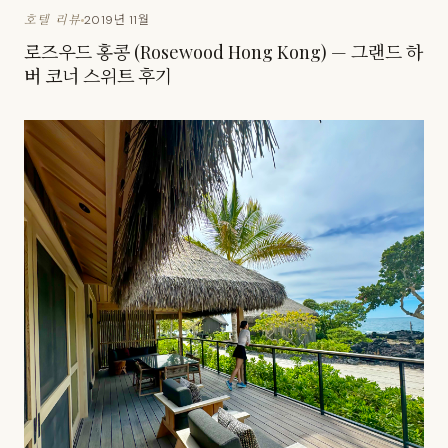
2019년 11월
호텔 리뷰
로즈우드 홍콩 (Rosewood Hong Kong) — 그랜드 하
버 코너 스위트 후기