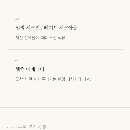
04
얼리 체크인 / 레이트 체크아웃
지점 점유율에 따라 우선 적용.
05
웰컴 어메니티
도착 시 객실에 준비되는 환영 메시지와 다과.
rosewood의 주요 지점