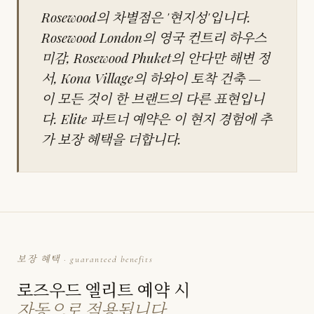
Rosewood의 차별점은 '현지성'입니다.
Rosewood London의 영국 컨트리 하우스
미감, Rosewood Phuket의 안다만 해변 정
서, Kona Village의 하와이 토착 건축 —
이 모든 것이 한 브랜드의 다른 표현입니
다. Elite 파트너 예약은 이 현지 경험에 추
가 보장 혜택을 더합니다.
보장 혜택 · guaranteed benefits
로즈우드 엘리트 예약 시
자동으로 적용됩니다.