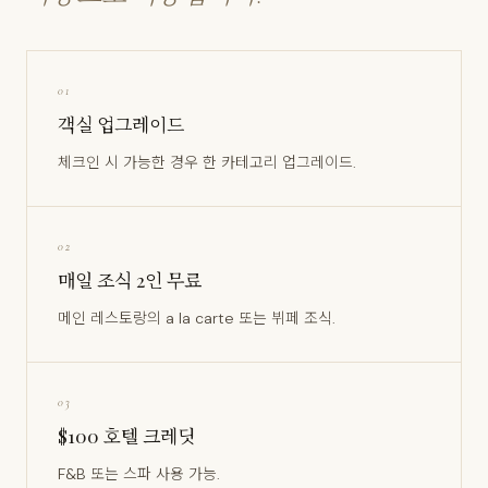
01
객실 업그레이드
체크인 시 가능한 경우 한 카테고리 업그레이드.
02
매일 조식 2인 무료
메인 레스토랑의 a la carte 또는 뷔페 조식.
03
$100 호텔 크레딧
F&B 또는 스파 사용 가능.