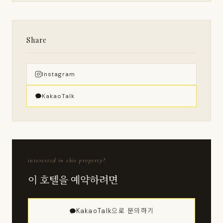
Share
Instagram
KakaoTalk
interested in this property?
이 호텔을 예약하려면
KakaoTalk으로 문의하기