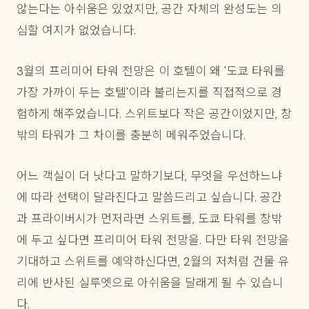
않는다는 아쉬움은 있었지만, 공간 자체의 완성도는 의
심할 여지가 없었습니다.
3월의 프리미어 타워 전망은 이 호텔이 왜 '도쿄 타워를
가장 가까이 두는 호텔'이라 불리는지를 직접적으로 경
험하게 해주었습니다. 스위트보다 작은 공간이었지만, 창
밖의 타워가 그 차이를 충분히 메워주었습니다.
어느 객실이 더 낫다고 말하기보다, 무엇을 우선하느냐
에 따라 선택이 달라진다고 말씀드리고 싶습니다. 공간
과 프라이버시가 먼저라면 스위트를, 도쿄 타워를 창밖
에 두고 싶다면 프리미어 타워 전망을. 다만 타워 전망을
기대하고 스위트를 예약하신다면, 2월의 저처럼 건물 유
리에 반사된 실루엣으로 아쉬움을 달래게 될 수 있습니
다.