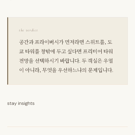
the verdict
공간과 프라이버시가 먼저라면 스위트를, 도
쿄 타워를 창밖에 두고 싶다면 프리미어 타워
전망을 선택하시기 바랍니다. 두 객실은 우열
이 아니라, 무엇을 우선하느냐의 문제입니다.
stay insights