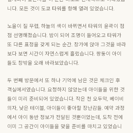
니다. 모든 것이 도쿄 타워를 향해 열려 있었습니다.
노을이 질 무렵, 하늘의 색이 바뀌면서 타워의 윤곽이 점
점 선명해졌습니다. 밤이 되어 조명이 들어오고 타워가
또 다른 표정을 갖게 되는 순간. 창가에 앉아 그것을 바라
보다 보면 시간이 자연스럽게 흘렀습니다. 쌍둥이 아이
들도 창밖을 오래 바라보았습니다.
두 번째 방문에서 또 하나 기억에 남은 것은 체크인 후
객실에서였습니다. 요청하지 않았는데 아이들을 위한 것
들이 미리 준비되어 있었습니다. 작은 천 오두막, 베이비
의자, 낮은 테이블, 아이들이 좋아할 장난감들. 예약 과정
에서 아이 동반 정보가 전달된 것뿐이었는데, 도착 전에
이미 그 공간이 아이들을 맞을 준비를 마치고 있었습니