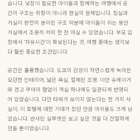
습니다. 낮잠이 필요한 아이들과 함께하는 여행에서 공
간의 구조는 취향이 아니라 현실의 문제입니다. 침실과
거실이 완전히 분리된 구조 덕분에 아이들이 쉬는 동안
거실에서 조용히 커피 한 잔 마실 수 있었습니다. 부모 입
장에서 '자유시간'이 확보된다는 것, 여행 중에는 생각보
다 훨씬 중요한 조건입니다.
공간은 훌륭했습니다. 도쿄의 감성이 자연스럽게 녹아든
모던한 인테리어, 넓은 욕실, 절제된 조명. 이안 슈레이거
와 겐고 쿠마의 협업이 객실 하나에도 일관되게 반영되
어 있었습니다. 다만 타워가 보이지 않는다는 한 가지 사
실이, 이 호텔에 대한 기대가 컸던 만큼 아쉬움도 크게 남
았습니다. 반사된 실루엣은 보고 싶은 것을 더 간절하게
만들 뿐이었습니다.