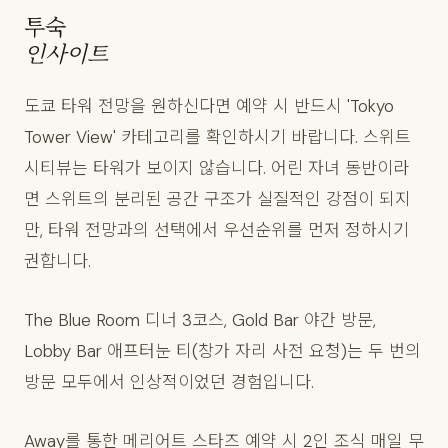
투숙
인사이트
도쿄 타워 전망을 원하신다면 예약 시 반드시 'Tokyo
Tower View' 카테고리를 확인하시기 바랍니다. 스위트
시티뷰는 타워가 보이지 않습니다. 어린 자녀 동반이라
면 스위트의 분리된 공간 구조가 실질적인 강점이 되지
만, 타워 전망과의 선택에서 우선순위를 먼저 정하시기
권합니다.
The Blue Room 디너 3코스, Gold Bar 야간 방문,
Lobby Bar 애프터눈 티(창가 자리 사전 요청)는 두 번의
방문 모두에서 인상적이었던 경험입니다.
Away를 통한 메리어트 스타즈 예약 시 2인 조식 매일 무