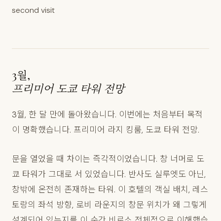
second visit
3월,
프리미어 도쿄 타워 전망
3월, 한 달 만에 돌아왔습니다. 이번에는 처음부터 목적
이 명확했습니다. 프리미어 라지 킹룸, 도쿄 타워 전망.
문을 열었을 때 차이는 즉각적이었습니다. 창 너머로 도
쿄 타워가 그대로 서 있었습니다. 반사도 실루엣도 아닌,
창밖에 온전히 존재하는 타워. 이 호텔의 객실 배치, 레스
토랑의 좌석 방향, 로비 라운지의 창문 위치가 왜 그렇게
설계되어 있는지를 이 순간 비로소 전체적으로 이해했습