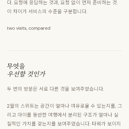
다. 요청에 응답하는 것과, 요청 없이 먼저 준비하는 것.
이 차이가 서비스의 수준을 구분합니다.
two visits, compared
무엇을
우선할 것인가
두 번의 방문은 서로 다른 것을 보여주었습니다.
2월의 스위트는 공간이 얼마나 여유로울 수 있는지를, 그
리고 아이를 동반한 여행에서 분리된 구조가 얼마나 실
질적인 가치를 갖는지를 보여주었습니다. 타워가 보이지