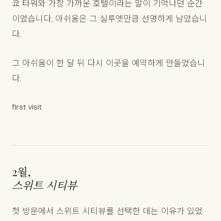
쿄 타워와 가장 가까운 호텔이라는 말이 기억나던 순간
이었습니다. 아쉬움은 그 실루엣만큼 선명하게 남았습니
다.
그 아쉬움이 한 달 뒤 다시 이곳을 예약하게 만들었습니
다.
first visit
2월,
스위트 시티뷰
첫 방문에서 스위트 시티뷰를 선택한 데는 이유가 있었